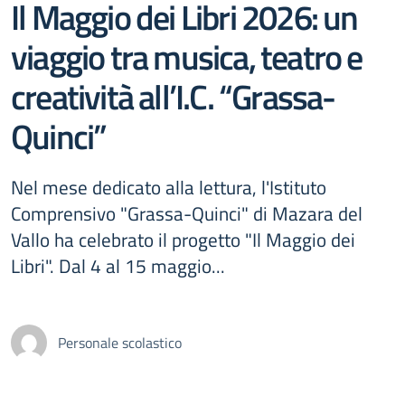
Il Maggio dei Libri 2026: un
viaggio tra musica, teatro e
creatività all’I.C. “Grassa-
Quinci”
Nel mese dedicato alla lettura, l'Istituto
Comprensivo "Grassa-Quinci" di Mazara del
Vallo ha celebrato il progetto "Il Maggio dei
Libri". Dal 4 al 15 maggio...
Personale scolastico