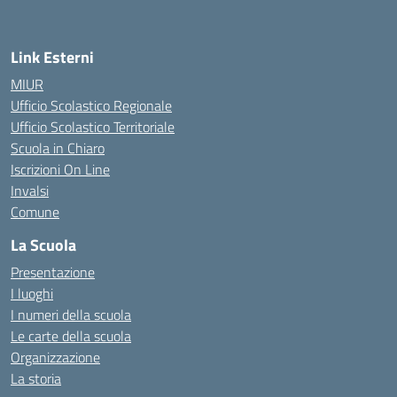
Link Esterni
MIUR
Ufficio Scolastico Regionale
Ufficio Scolastico Territoriale
Scuola in Chiaro
Iscrizioni On Line
Invalsi
Comune
La Scuola
Presentazione
I luoghi
I numeri della scuola
Le carte della scuola
Organizzazione
La storia