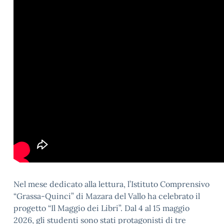
Nel mese dedicato alla lettura, l’Istituto Comprensivo
“Grassa-Quinci” di Mazara del Vallo ha celebrato il
progetto “Il Maggio dei Libri”. Dal 4 al 15 maggio
2026, gli studenti sono stati protagonisti di tre