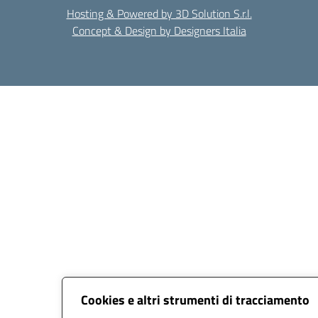
Hosting & Powered by 3D Solution S.r.l.
Concept & Design by Designers Italia
Cookies e altri strumenti di tracciamento