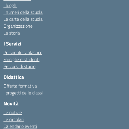
I luoghi
I numeri della scuola
Le carte della scuola
Organizzazione
La storia
I Servizi
Personale scolastico
Famiglie e studenti
Percorsi di studio
Didattica
Offerta formativa
I progetti delle classi
Novità
Le notizie
Le circolari
Calendario eventi