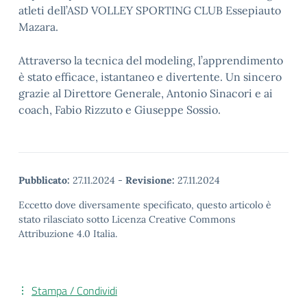
atleti dell’ASD VOLLEY SPORTING CLUB Essepiauto
Mazara.
Attraverso la tecnica del modeling, l’apprendimento
è stato efficace, istantaneo e divertente. Un sincero
grazie al Direttore Generale, Antonio Sinacori e ai
coach, Fabio Rizzuto e Giuseppe Sossio.
Pubblicato:
27.11.2024
-
Revisione:
27.11.2024
Eccetto dove diversamente specificato, questo articolo è
stato rilasciato sotto Licenza Creative Commons
Attribuzione 4.0 Italia.
Stampa / Condividi