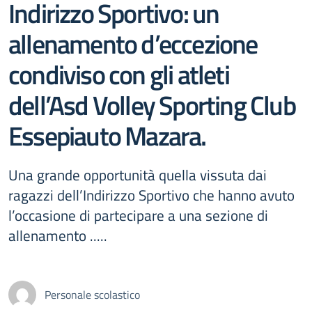
Indirizzo Sportivo: un
allenamento d’eccezione
condiviso con gli atleti
dell’Asd Volley Sporting Club
Essepiauto Mazara.
Una grande opportunità quella vissuta dai
ragazzi dell’Indirizzo Sportivo che hanno avuto
l’occasione di partecipare a una sezione di
allenamento .....
Personale scolastico