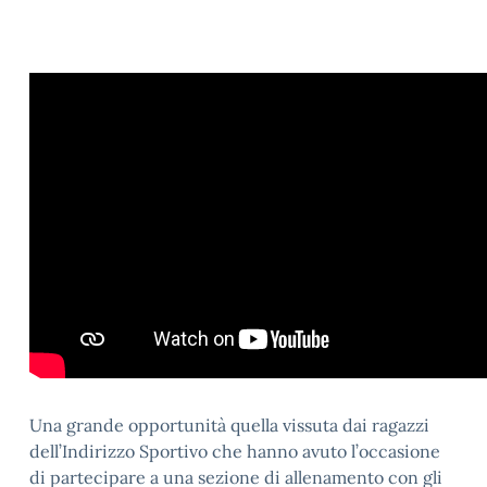
Una grande opportunità quella vissuta dai ragazzi
dell’Indirizzo Sportivo che hanno avuto l’occasione
di partecipare a una sezione di allenamento con gli