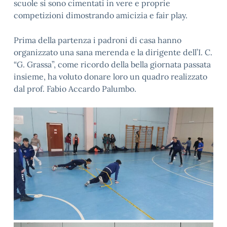
scuole si sono cimentati in vere e proprie
competizioni dimostrando amicizia e fair play.
Prima della partenza i padroni di casa hanno
organizzato una sana merenda e la dirigente dell’I. C.
“G. Grassa”, come ricordo della bella giornata passata
insieme, ha voluto donare loro un quadro realizzato
dal prof. Fabio Accardo Palumbo.