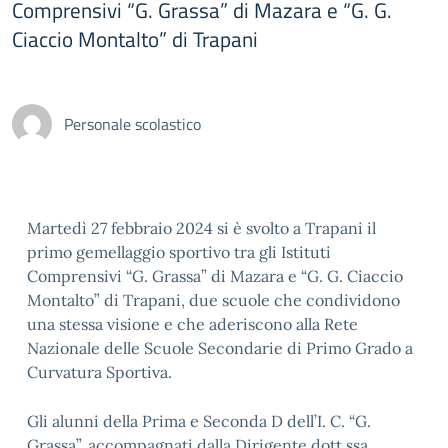
Comprensivi “G. Grassa” di Mazara e “G. G.
Ciaccio Montalto” di Trapani
Personale scolastico
Martedì 27 febbraio 2024 si è svolto a Trapani il
primo gemellaggio sportivo tra gli Istituti
Comprensivi “G. Grassa” di Mazara e “G. G. Ciaccio
Montalto” di Trapani, due scuole che condividono
una stessa visione e che aderiscono alla Rete
Nazionale delle Scuole Secondarie di Primo Grado a
Curvatura Sportiva.
Gli alunni della Prima e Seconda D dell’I. C. “G.
Grassa”, accompagnati dalla Dirigente dott.ssa