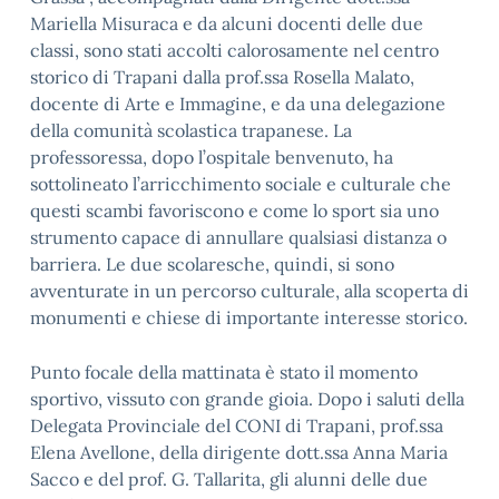
Mariella Misuraca e da alcuni docenti delle due
classi, sono stati accolti calorosamente nel centro
storico di Trapani dalla prof.ssa Rosella Malato,
docente di Arte e Immagine, e da una delegazione
della comunità scolastica trapanese. La
professoressa, dopo l’ospitale benvenuto, ha
sottolineato l’arricchimento sociale e culturale che
questi scambi favoriscono e come lo sport sia uno
strumento capace di annullare qualsiasi distanza o
barriera. Le due scolaresche, quindi, si sono
avventurate in un percorso culturale, alla scoperta di
monumenti e chiese di importante interesse storico.
Punto focale della mattinata è stato il momento
sportivo, vissuto con grande gioia. Dopo i saluti della
Delegata Provinciale del CONI di Trapani, prof.ssa
Elena Avellone, della dirigente dott.ssa Anna Maria
Sacco e del prof. G. Tallarita, gli alunni delle due