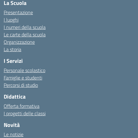
La Scuola
Presentazione
I luoghi
I numeri della scuola
Le carte della scuola
Organizzazione
La storia
I Servizi
Personale scolastico
Famiglie e studenti
Percorsi di studio
Didattica
Offerta formativa
I progetti delle classi
Novità
Le notizie