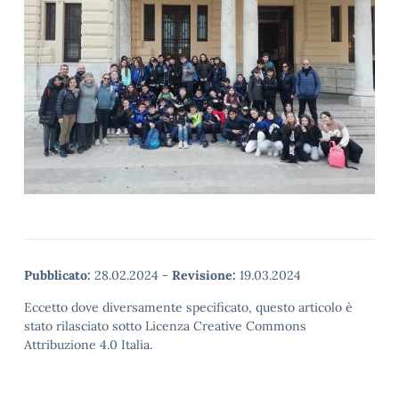
Pubblicato:
28.02.2024
-
Revisione:
19.03.2024
Eccetto dove diversamente specificato, questo articolo è
stato rilasciato sotto Licenza Creative Commons
Attribuzione 4.0 Italia.