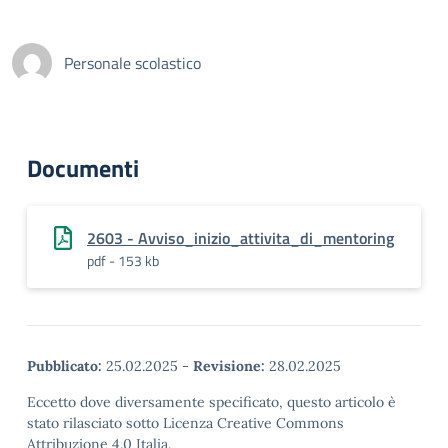
Personale scolastico
Documenti
2603 - Avviso_inizio_attivita_di_mentoring
pdf - 153 kb
Pubblicato:
25.02.2025
-
Revisione:
28.02.2025
Eccetto dove diversamente specificato, questo articolo è
stato rilasciato sotto Licenza Creative Commons
Attribuzione 4.0 Italia.