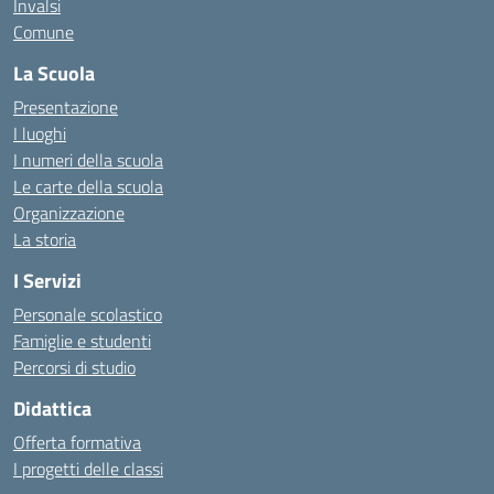
Invalsi
Comune
La Scuola
Presentazione
I luoghi
I numeri della scuola
Le carte della scuola
Organizzazione
La storia
I Servizi
Personale scolastico
Famiglie e studenti
Percorsi di studio
Didattica
Offerta formativa
I progetti delle classi