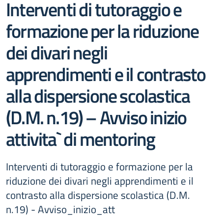
Interventi di tutoraggio e
formazione per la riduzione
dei divari negli
apprendimenti e il contrasto
alla dispersione scolastica
(D.M. n.19) – Avviso inizio
attivita` di mentoring
Interventi di tutoraggio e formazione per la
riduzione dei divari negli apprendimenti e il
contrasto alla dispersione scolastica (D.M.
n.19) - Avviso_inizio_att