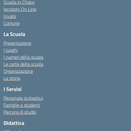
Scuola in Chiaro
Iscrizioni On Line
Invalsi
Comune
La Scuola
Presentazione
I luoghi
I numeri della scuola
Le carte della scuola
Organizzazione
La storia
I Servizi
Personale scolastico
Famiglie e studenti
Percorsi di studio
Didattica