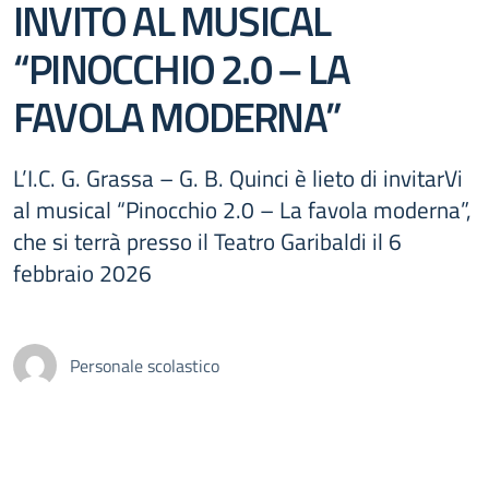
INVITO AL MUSICAL
“PINOCCHIO 2.0 – LA
FAVOLA MODERNA”
L’I.C. G. Grassa – G. B. Quinci è lieto di invitarVi
al musical “Pinocchio 2.0 – La favola moderna”,
che si terrà presso il Teatro Garibaldi il 6
febbraio 2026
Personale scolastico