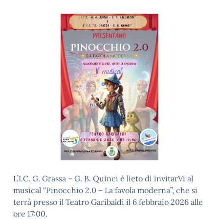
L’I.C. G. Grassa – G. B. Quinci è lieto di invitarVi al
musical “Pinocchio 2.0 – La favola moderna”, che si
terrà presso il Teatro Garibaldi il 6 febbraio 2026 alle
ore 17:00.