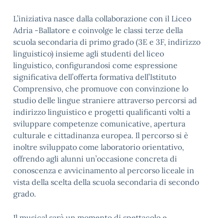
L’iniziativa nasce dalla collaborazione con il Liceo
Adria -Ballatore e coinvolge le classi terze della
scuola secondaria di primo grado (3E e 3F, indirizzo
linguistico) insieme agli studenti del liceo
linguistico, configurandosi come espressione
significativa dell’offerta formativa dell’Istituto
Comprensivo, che promuove con convinzione lo
studio delle lingue straniere attraverso percorsi ad
indirizzo linguistico e progetti qualificanti volti a
sviluppare competenze comunicative, apertura
culturale e cittadinanza europea. Il percorso si è
inoltre sviluppato come laboratorio orientativo,
offrendo agli alunni un’occasione concreta di
conoscenza e avvicinamento al percorso liceale in
vista della scelta della scuola secondaria di secondo
grado.
Il musical sarà un momento di spettacolo e