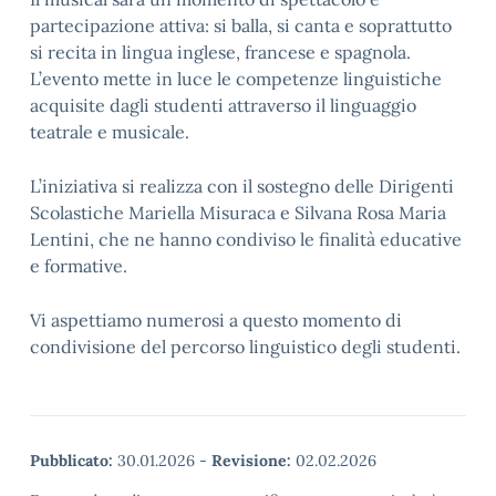
partecipazione attiva: si balla, si canta e soprattutto
si recita in lingua inglese, francese e spagnola.
L’evento mette in luce le competenze linguistiche
acquisite dagli studenti attraverso il linguaggio
teatrale e musicale.
L’iniziativa si realizza con il sostegno delle Dirigenti
Scolastiche Mariella Misuraca e Silvana Rosa Maria
Lentini, che ne hanno condiviso le finalità educative
e formative.
Vi aspettiamo numerosi a questo momento di
condivisione del percorso linguistico degli studenti.
Pubblicato:
30.01.2026
-
Revisione:
02.02.2026