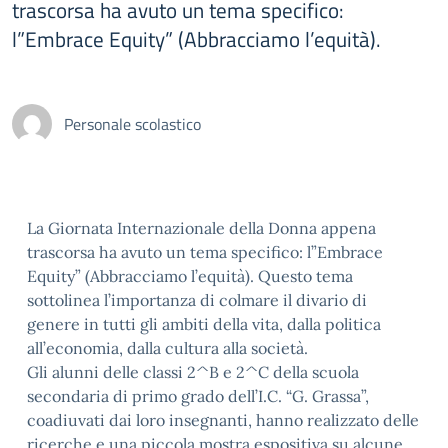
trascorsa ha avuto un tema specifico:
l”Embrace Equity” (Abbracciamo l’equità).
Personale scolastico
La Giornata Internazionale della Donna appena
trascorsa ha avuto un tema specifico: l”Embrace
Equity” (Abbracciamo l’equità). Questo tema
sottolinea l’importanza di colmare il divario di
genere in tutti gli ambiti della vita, dalla politica
all’economia, dalla cultura alla società.
Gli alunni delle classi 2^B e 2^C della scuola
secondaria di primo grado dell’I.C. “G. Grassa”,
coadiuvati dai loro insegnanti, hanno realizzato delle
ricerche e una piccola mostra espositiva su alcune