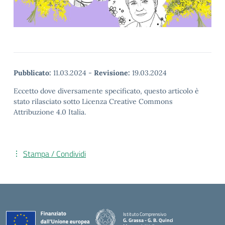
Pubblicato:
11.03.2024
-
Revisione:
19.03.2024
Eccetto dove diversamente specificato, questo articolo è
stato rilasciato sotto Licenza Creative Commons
Attribuzione 4.0 Italia.
Stampa / Condividi
Istituto Comprensivo
G. Grassa - G. B. Quinci