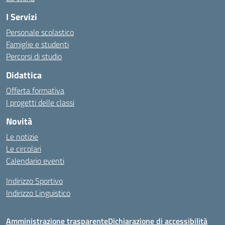
I Servizi
Personale scolastico
Famiglie e studenti
Percorsi di studio
Didattica
Offerta formativa
I progetti delle classi
Novità
Le notizie
Le circolari
Calendario eventi
Indirizzo Sportivo
Indirizzo Linguistico
Amministrazione trasparente
Dichiarazione di accessibilità