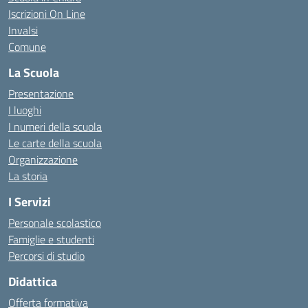
Iscrizioni On Line
Invalsi
Comune
La Scuola
Presentazione
I luoghi
I numeri della scuola
Le carte della scuola
Organizzazione
La storia
I Servizi
Personale scolastico
Famiglie e studenti
Percorsi di studio
Didattica
Offerta formativa