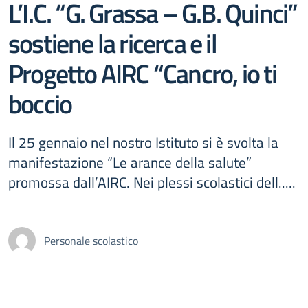
L’I.C. “G. Grassa – G.B. Quinci”
sostiene la ricerca e il
Progetto AIRC “Cancro, io ti
boccio
Il 25 gennaio nel nostro Istituto si è svolta la
manifestazione “Le arance della salute”
promossa dall’AIRC. Nei plessi scolastici dell.....
Personale scolastico