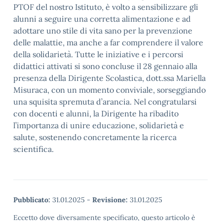
PTOF del nostro Istituto, è volto a sensibilizzare gli
alunni a seguire una corretta alimentazione e ad
adottare uno stile di vita sano per la prevenzione
delle malattie, ma anche a far comprendere il valore
della solidarietà. Tutte le iniziative e i percorsi
didattici attivati si sono concluse il 28 gennaio alla
presenza della Dirigente Scolastica, dott.ssa Mariella
Misuraca, con un momento conviviale, sorseggiando
una squisita spremuta d’arancia. Nel congratularsi
con docenti e alunni, la Dirigente ha ribadito
l’importanza di unire educazione, solidarietà e
salute, sostenendo concretamente la ricerca
scientifica.
Pubblicato:
31.01.2025
-
Revisione:
31.01.2025
Eccetto dove diversamente specificato, questo articolo è