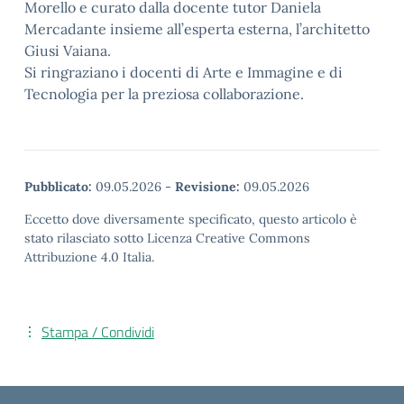
Morello e curato dalla docente tutor Daniela
Mercadante insieme all’esperta esterna, l’architetto
Giusi Vaiana.
Si ringraziano i docenti di Arte e Immagine e di
Tecnologia per la preziosa collaborazione.
Pubblicato:
09.05.2026
-
Revisione:
09.05.2026
Eccetto dove diversamente specificato, questo articolo è
stato rilasciato sotto Licenza Creative Commons
Attribuzione 4.0 Italia.
Stampa / Condividi