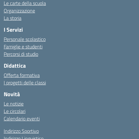
Le carte della scuola
Organizzazione
La storia
I Servizi
Personale scolastico
Famiglie e studenti
Percorsi di studio
Didattica
Offerta formativa
I progetti delle classi
Novità
Le notizie
Le circolari
Calendario eventi
Indirizzo Sportivo
Indirizzo Linguistico