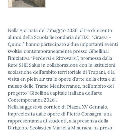
Nella giornata del 7 maggio 2026, oltre duecento
alunni della Scuola Secondaria dell’I.C. “Grassa –
Quinci” hanno partecipato a due importanti eventi
svoltisi contemporaneamente presso Gibellina:
l’iniziativa “Perdersi e Ritrovarsi”, promossa dalla
Rete SHE Salus in collaborazione con le istituzioni
scolastiche dell’ambito territoriale di Trapani, e la
visita en plein air tra le opere d’arte della città e al
museo delle Trame Mediterranee, nell’ambito del
progetto “Gibellina capitale italiana dell’arte
Contemporanea 2026”.
Nella suggestiva cornice di Piazza XV Gennaio,
impreziosita dalle opere di Pietro Consagra, una
rappresentanza di studenti, alla presenza della
Dirigente Scolastica Mariella Misuraca, ha preso