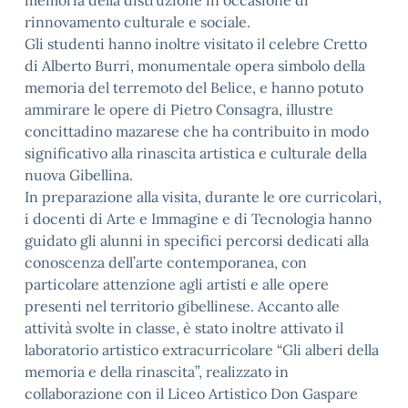
memoria della distruzione in occasione di
rinnovamento culturale e sociale.
Gli studenti hanno inoltre visitato il celebre Cretto
di Alberto Burri, monumentale opera simbolo della
memoria del terremoto del Belice, e hanno potuto
ammirare le opere di Pietro Consagra, illustre
concittadino mazarese che ha contribuito in modo
significativo alla rinascita artistica e culturale della
nuova Gibellina.
In preparazione alla visita, durante le ore curricolari,
i docenti di Arte e Immagine e di Tecnologia hanno
guidato gli alunni in specifici percorsi dedicati alla
conoscenza dell’arte contemporanea, con
particolare attenzione agli artisti e alle opere
presenti nel territorio gibellinese. Accanto alle
attività svolte in classe, è stato inoltre attivato il
laboratorio artistico extracurricolare “Gli alberi della
memoria e della rinascita”, realizzato in
collaborazione con il Liceo Artistico Don Gaspare