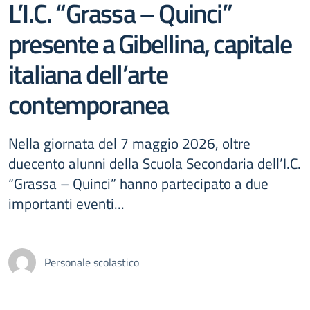
L’I.C. “Grassa – Quinci”
presente a Gibellina, capitale
italiana dell’arte
contemporanea
Nella giornata del 7 maggio 2026, oltre
duecento alunni della Scuola Secondaria dell’I.C.
“Grassa – Quinci” hanno partecipato a due
importanti eventi...
Personale scolastico