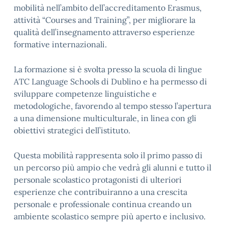
mobilità nell’ambito dell’accreditamento Erasmus,
attività “Courses and Training”, per migliorare la
qualità dell’insegnamento attraverso esperienze
formative internazionali.
La formazione si è svolta presso la scuola di lingue
ATC Language Schools di Dublino e ha permesso di
sviluppare competenze linguistiche e
metodologiche, favorendo al tempo stesso l’apertura
a una dimensione multiculturale, in linea con gli
obiettivi strategici dell’istituto.
Questa mobilità rappresenta solo il primo passo di
un percorso più ampio che vedrà gli alunni e tutto il
personale scolastico protagonisti di ulteriori
esperienze che contribuiranno a una crescita
personale e professionale continua creando un
ambiente scolastico sempre più aperto e inclusivo.