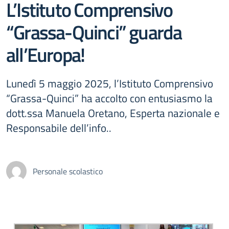
L’Istituto Comprensivo
“Grassa-Quinci” guarda
all’Europa!
Lunedì 5 maggio 2025, l’Istituto Comprensivo
“Grassa-Quinci” ha accolto con entusiasmo la
dott.ssa Manuela Oretano, Esperta nazionale e
Responsabile dell’info..
Personale scolastico