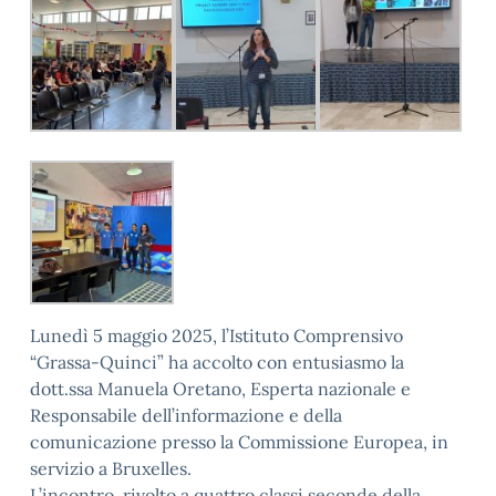
Lunedì 5 maggio 2025, l’Istituto Comprensivo
“Grassa-Quinci” ha accolto con entusiasmo la
dott.ssa Manuela Oretano, Esperta nazionale e
Responsabile dell’informazione e della
comunicazione presso la Commissione Europea, in
servizio a Bruxelles.
L’incontro, rivolto a quattro classi seconde della