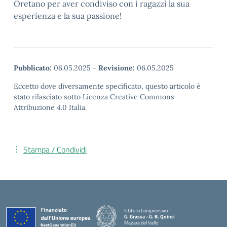
Oretano per aver condiviso con i ragazzi la sua
esperienza e la sua passione!
Pubblicato:
06.05.2025
-
Revisione:
06.05.2025
Eccetto dove diversamente specificato, questo articolo è
stato rilasciato sotto Licenza Creative Commons
Attribuzione 4.0 Italia.
Stampa / Condividi
Istituto Comprensivo
G. Grassa - G. B. Quinci
Mazara del Vallo