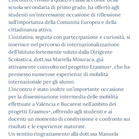
scuola secondaria di primo grado, ha offerto agli
studenti un’interessante occasione di riflessione
sull’importanza della Comunità Europea e della
cittadinanza attiva.
L’iniziativa, seguita con partecipazione e curiosità, si
inserisce nel percorso di internazionalizzazione
dell’Istituto fortemente voluto dalla Dirigente
Scolastica, dott.ssa Mariella Misuraca, già
attivamente coinvolto nel progetto Erasmus+, che ha
permesso numerose esperienze di mobilità
internazionale per gli alunni.
L’incontro è stato inoltre un’importante occasione
per la disseminazione intermedia delle mobilità
effettuate a Valencia e Bucarest nell’ambito dei
progetti Erasmus+, offrendo agli studenti e ai
docenti un momento di condivisione e confronto sui
risultati e le esperienze maturate.
Un sentito ringraziamento alla dott.ssa Manuela