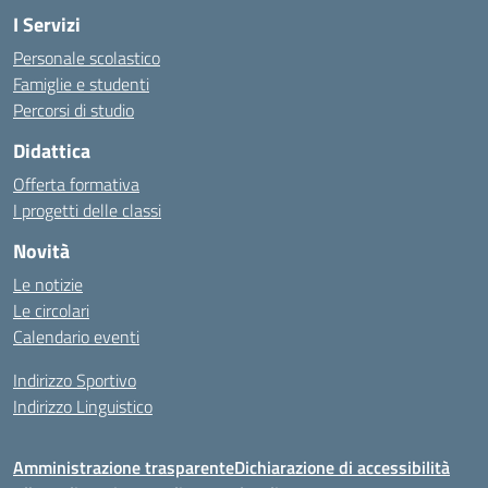
I Servizi
Personale scolastico
Famiglie e studenti
Percorsi di studio
Didattica
Offerta formativa
I progetti delle classi
Novità
Le notizie
Le circolari
Calendario eventi
Indirizzo Sportivo
Indirizzo Linguistico
Amministrazione trasparente
Dichiarazione di accessibilità