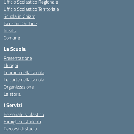
Ufficio Scolastico Regionale
Ufficio Scolastico Territoriale
Scuola in Chiaro
Iscrizioni On Line
Invalsi
Comune
La Scuola
Presentazione
I luoghi
I numeri della scuola
Le carte della scuola
Organizzazione
La storia
I Servizi
Personale scolastico
Famiglie e studenti
Percorsi di studio