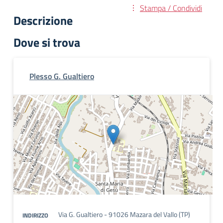
Stampa / Condividi
Descrizione
Dove si trova
Plesso G. Gualtiero
Via G. Gualtiero - 91026 Mazara del Vallo (TP)
INDIRIZZO