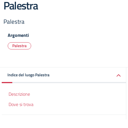
Palestra
Palestra
Argomenti
Palestra
Indice del luogo Palestra
Descrizione
Dove si trova