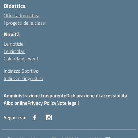
Didattica
Offerta formativa
I progetti delle classi
Novità
Le notizie
Le circolari
Calendario eventi
Indirizzo Sportivo
Indirizzo Linguistico
Amministrazione trasparente
Dichiarazione di accessibilità
Albo online
Privacy Policy
Note legali
Seguici su: