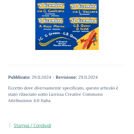
Pubblicato:
29.11.2024
-
Revisione:
29.11.2024
Eccetto dove diversamente specificato, questo articolo è
stato rilasciato sotto Licenza Creative Commons
Attribuzione 4.0 Italia.
Stampa / Condividi