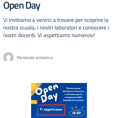
Open Day
Vi invitiamo a venirci a trovare per scoprire la
nostra scuola, i nostri laboratori e conoscere i
nostri docenti. Vi aspettiamo numerosi!
Personale scolastico