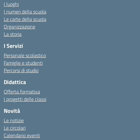
I luoghi
I numeri della scuola
Le carte della scuola
Organizzazione
La storia
I Servizi
Personale scolastico
Famiglie e studenti
Percorsi di studio
Didattica
Offerta formativa
I progetti delle classi
Novità
Le notizie
Le circolari
Calendario eventi