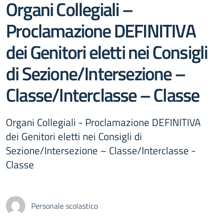
Organi Collegiali –
Proclamazione DEFINITIVA
dei Genitori eletti nei Consigli
di Sezione/Intersezione –
Classe/Interclasse – Classe
Organi Collegiali - Proclamazione DEFINITIVA
dei Genitori eletti nei Consigli di
Sezione/Intersezione – Classe/Interclasse -
Classe
Personale scolastico