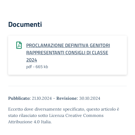
Documenti
PROCLAMAZIONE DEFINITIVA GENITORI
RAPPRESENTANTI CONSIGLI DI CLASSE
2024
pdf - 665 kb
Pubblicato:
21.10.2024
-
Revisione:
30.10.2024
Eccetto dove diversamente specificato, questo articolo è
stato rilasciato sotto Licenza Creative Commons
Attribuzione 4.0 Italia.