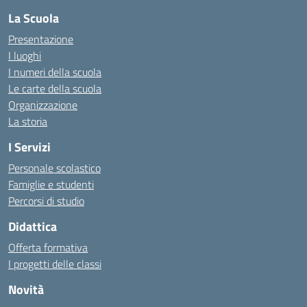
La Scuola
Presentazione
I luoghi
I numeri della scuola
Le carte della scuola
Organizzazione
La storia
I Servizi
Personale scolastico
Famiglie e studenti
Percorsi di studio
Didattica
Offerta formativa
I progetti delle classi
Novità