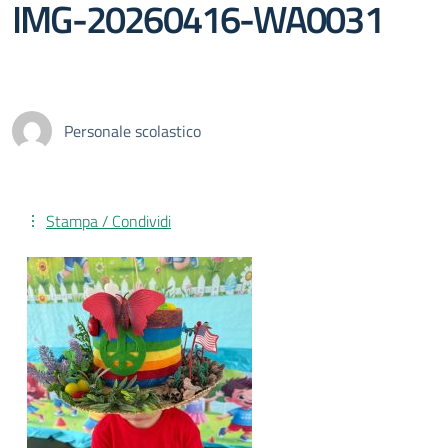
IMG-20260416-WA0031
Personale scolastico
Stampa / Condividi