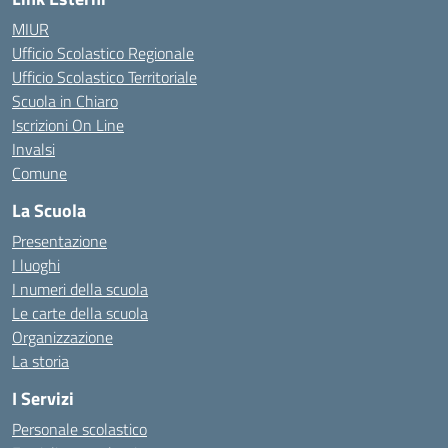
MIUR
Ufficio Scolastico Regionale
Ufficio Scolastico Territoriale
Scuola in Chiaro
Iscrizioni On Line
Invalsi
Comune
La Scuola
Presentazione
I luoghi
I numeri della scuola
Le carte della scuola
Organizzazione
La storia
I Servizi
Personale scolastico