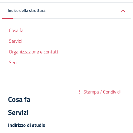
Indice della struttura
Cosa fa
Servizi
Organizzazione e contatti
Sedi
Stampa / Condividi
Cosa fa
Servizi
Indirizzo di studio