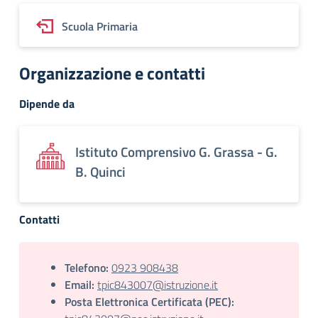
Scuola Primaria
Organizzazione e contatti
Dipende da
Istituto Comprensivo G. Grassa - G.
B. Quinci
Contatti
Telefono:
0923 908438
Email:
tpic843007@istruzione.it
Posta Elettronica Certificata (PEC):