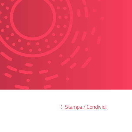
Stampa / Condividi