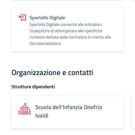
Sportello Digitale
Sportello Digitale consente alle Istituzioni
Scolastiche di ottemperare alle specifiche
richieste dettate dalla normativa in merito alla
Dematerializzione
Organizzazione e contatti
Strutture dipendenti
Scuola dell'Infanzia Onofrio
Ivaldi