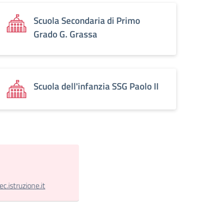
Scuola Secondaria di Primo
Grado G. Grassa
Scuola dell'infanzia SSG Paolo II
.istruzione.it