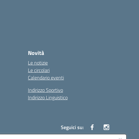
Novità
Le notizie
Le circolari
Calendario eventi
Indirizzo Sportivo
Indirizzo Linguistico
Seguici su: