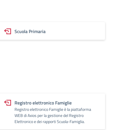
Scuola Primaria
Registro elettronico Famiglie
Registro elettronico Famiglie è la piattaforma
WEB di Axios per la gestione del Registro
Elettronico e dei rapporti Scuola-Famiglia.