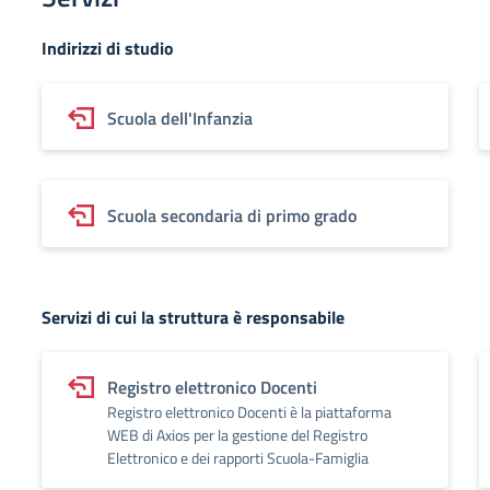
Indirizzi di studio
Scuola dell'Infanzia
Scuola secondaria di primo grado
Servizi di cui la struttura è responsabile
Registro elettronico Docenti
Registro elettronico Docenti è la piattaforma
WEB di Axios per la gestione del Registro
Elettronico e dei rapporti Scuola-Famiglia