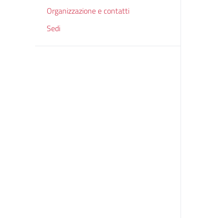
Organizzazione e contatti
Sedi