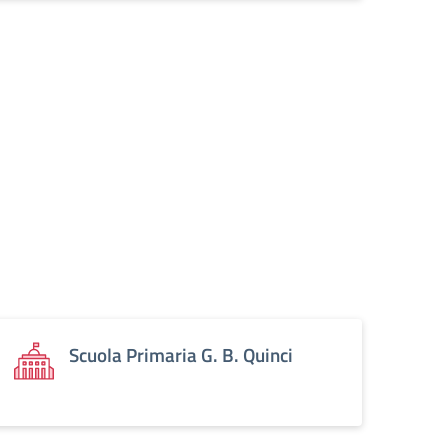
Scuola Primaria G. B. Quinci