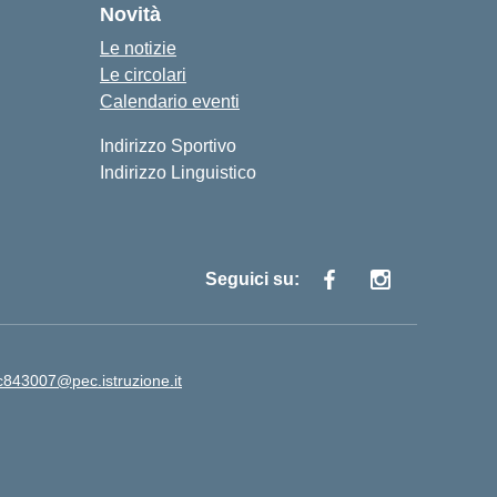
Novità
Le notizie
Le circolari
Calendario eventi
Indirizzo Sportivo
Indirizzo Linguistico
Seguici su:
ic843007@pec.istruzione.it