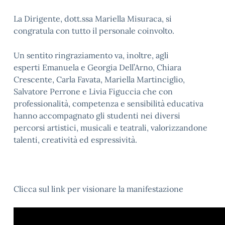
La Dirigente, dott.ssa Mariella Misuraca, si
congratula con tutto il personale coinvolto.
Un sentito ringraziamento va, inoltre, agli
esperti Emanuela e Georgia Dell’Arno, Chiara
Crescente, Carla Favata, Mariella Martinciglio,
Salvatore Perrone e Livia Figuccia
che con
professionalità, competenza e sensibilità educativa
hanno accompagnato gli studenti nei diversi
percorsi artistici, musicali e teatrali, valorizzandone
talenti, creatività ed espressività.
Clicca sul link per visionare la manifestazione