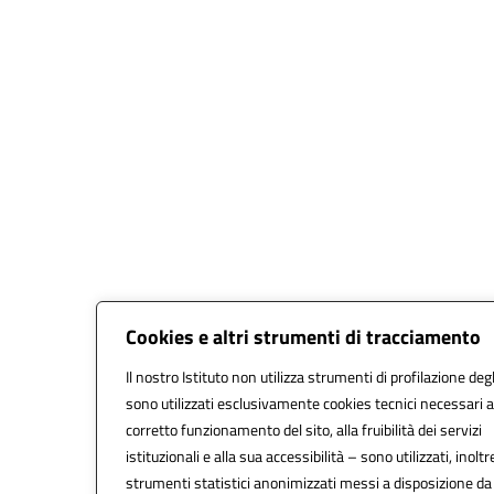
Cookies e altri strumenti di tracciamento
Il nostro Istituto non utilizza strumenti di profilazione degl
sono utilizzati esclusivamente cookies tecnici necessari a
corretto funzionamento del sito, alla fruibilità dei servizi
istituzionali e alla sua accessibilità – sono utilizzati, inoltr
strumenti statistici anonimizzati messi a disposizione d