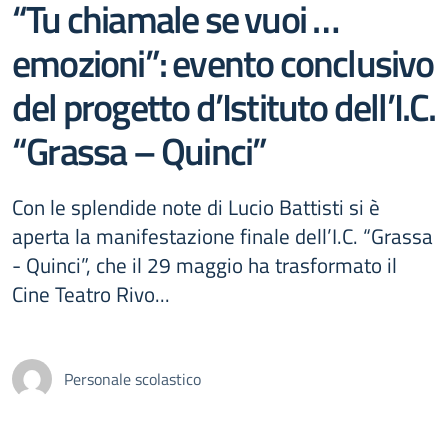
“Tu chiamale se vuoi …
emozioni”: evento conclusivo
del progetto d’Istituto dell’I.C.
“Grassa – Quinci”
Con le splendide note di Lucio Battisti si è
aperta la manifestazione finale dell’I.C. “Grassa
- Quinci”, che il 29 maggio ha trasformato il
Cine Teatro Rivo...
Personale scolastico