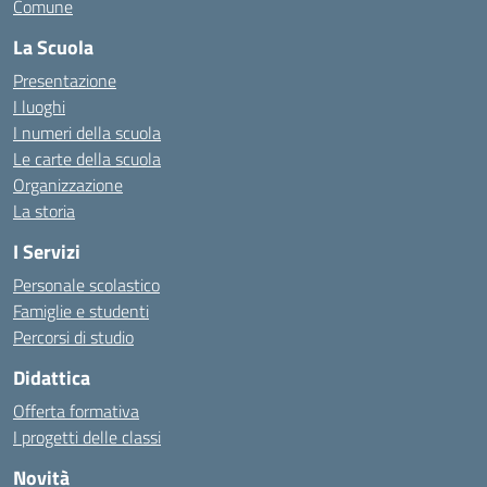
Comune
La Scuola
Presentazione
I luoghi
I numeri della scuola
Le carte della scuola
Organizzazione
La storia
I Servizi
Personale scolastico
Famiglie e studenti
Percorsi di studio
Didattica
Offerta formativa
I progetti delle classi
Novità