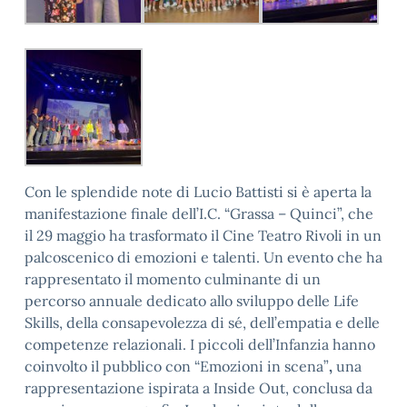
Con le splendide note di Lucio Battisti si è aperta la
manifestazione finale dell’I.C. “Grassa – Quinci”, che
il 29 maggio ha trasformato il Cine Teatro Rivoli in un
palcoscenico di emozioni e talenti. Un evento che ha
rappresentato il momento culminante di un
percorso annuale dedicato allo sviluppo delle Life
Skills, della consapevolezza di sé, dell’empatia e delle
competenze relazionali. I piccoli dell’Infanzia hanno
coinvolto il pubblico con “Emozioni in scena”
,
una
rappresentazione ispirata a
Inside Out, conclusa da