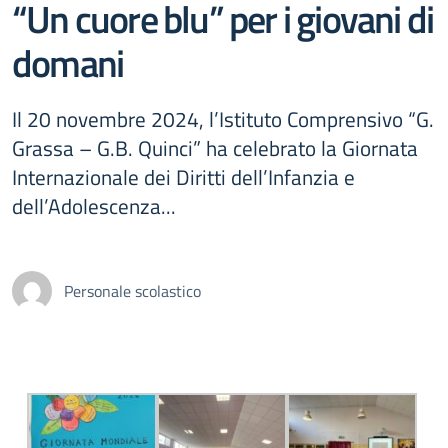
“Un cuore blu” per i giovani di
domani
Il 20 novembre 2024, l’Istituto Comprensivo “G.
Grassa – G.B. Quinci” ha celebrato la Giornata
Internazionale dei Diritti dell’Infanzia e
dell’Adolescenza...
Personale scolastico