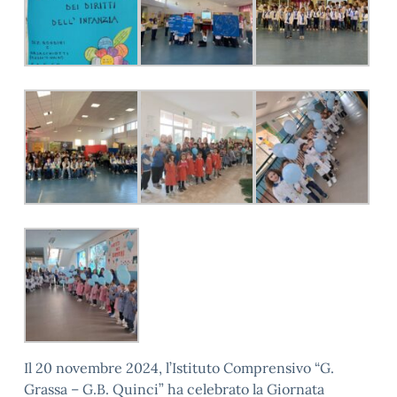
Il 20 novembre 2024, l’Istituto Comprensivo “G.
Grassa – G.B. Quinci” ha celebrato la Giornata