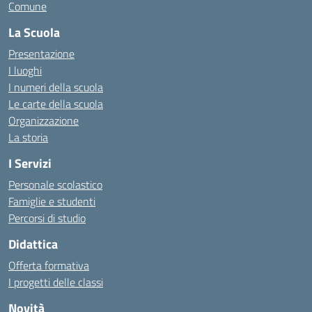
Comune
La Scuola
Presentazione
I luoghi
I numeri della scuola
Le carte della scuola
Organizzazione
La storia
I Servizi
Personale scolastico
Famiglie e studenti
Percorsi di studio
Didattica
Offerta formativa
I progetti delle classi
Novità