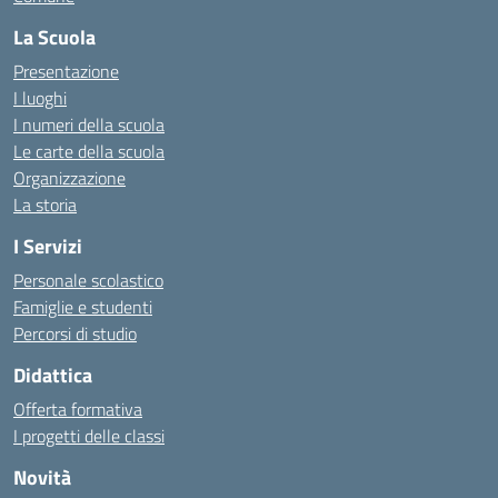
La Scuola
Presentazione
I luoghi
I numeri della scuola
Le carte della scuola
Organizzazione
La storia
I Servizi
Personale scolastico
Famiglie e studenti
Percorsi di studio
Didattica
Offerta formativa
I progetti delle classi
Novità