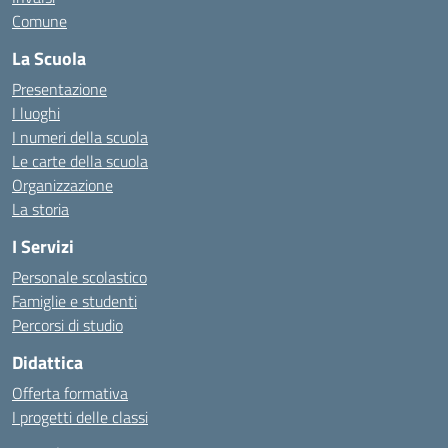
Comune
La Scuola
Presentazione
I luoghi
I numeri della scuola
Le carte della scuola
Organizzazione
La storia
I Servizi
Personale scolastico
Famiglie e studenti
Percorsi di studio
Didattica
Offerta formativa
I progetti delle classi