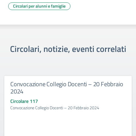
Circolari per alunni e famiglie
Circolari, notizie, eventi correlati
Convocazione Collegio Docenti – 20 Febbraio
2024
Circolare 117
Convocazione Collegio Docenti – 20 Febbraio 2024