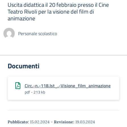
Uscita didattica il 20 febbraio presso il Cine
Teatro Rivoli per la visione del film di
animazione
Personale scolastico
Documenti
Circ.-n.-118.Ist_.-Visione_film_animazione
pdf - 213 kb
Pubblicato:
15.02.2024
-
Revisione:
19.03.2024