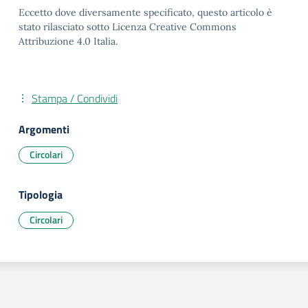
Eccetto dove diversamente specificato, questo articolo è
stato rilasciato sotto Licenza Creative Commons
Attribuzione 4.0 Italia.
Stampa / Condividi
Argomenti
Circolari
Tipologia
Circolari