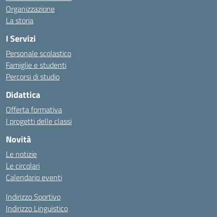
Organizzazione
La storia
I Servizi
Personale scolastico
Famiglie e studenti
Percorsi di studio
Didattica
Offerta formativa
I progetti delle classi
Novità
Le notizie
Le circolari
Calendario eventi
Indirizzo Sportivo
Indirizzo Linguistico