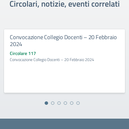
Circolari, notizie, eventi correlati
Convocazione Collegio Docenti – 20 Febbraio
2024
Circolare 117
Convocazione Collegio Docenti – 20 Febbraio 2024