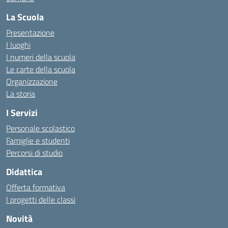
La Scuola
Presentazione
I luoghi
I numeri della scuola
Le carte della scuola
Organizzazione
La storia
I Servizi
Personale scolastico
Famiglie e studenti
Percorsi di studio
Didattica
Offerta formativa
I progetti delle classi
Novità