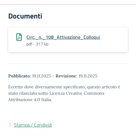
Documenti
Circ._n._108_Attivazione_Colloqui
pdf - 317 kb
Pubblicato:
19.11.2025
-
Revisione:
19.11.2025
Eccetto dove diversamente specificato, questo articolo è
stato rilasciato sotto Licenza Creative Commons
Attribuzione 4.0 Italia.
Stampa / Condividi