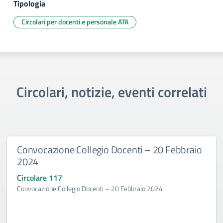
Tipologia
Circolari per docenti e personale ATA
Circolari, notizie, eventi correlati
Convocazione Collegio Docenti – 20 Febbraio
2024
Circolare 117
Convocazione Collegio Docenti – 20 Febbraio 2024