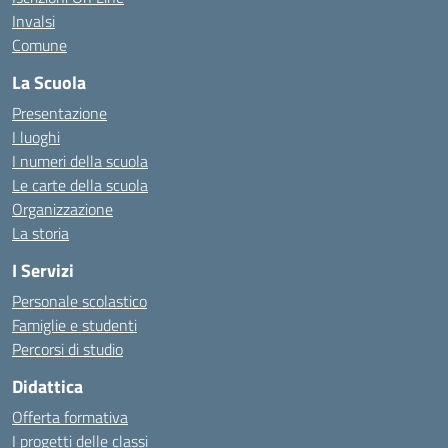
Invalsi
Comune
La Scuola
Presentazione
I luoghi
I numeri della scuola
Le carte della scuola
Organizzazione
La storia
I Servizi
Personale scolastico
Famiglie e studenti
Percorsi di studio
Didattica
Offerta formativa
I progetti delle classi