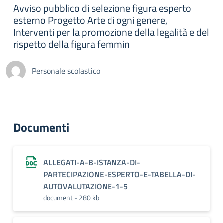
Avviso pubblico di selezione figura esperto
esterno Progetto Arte di ogni genere,
Interventi per la promozione della legalità e del
rispetto della figura femmin
Personale scolastico
Documenti
ALLEGATI-A-B-ISTANZA-DI-
PARTECIPAZIONE-ESPERTO-E-TABELLA-DI-
AUTOVALUTAZIONE-1-5
document - 280 kb