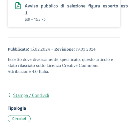
Avviso_pubblico_di_selezione_figura_esperto_es
1
pdf - 153 kb
Pubblicato:
15.02.2024
-
Revisione:
19.03.2024
Eccetto dove diversamente specificato, questo articolo è
stato rilasciato sotto Licenza Creative Commons
Attribuzione 4.0 Italia.
Stampa / Condividi
Tipologia
Circolari