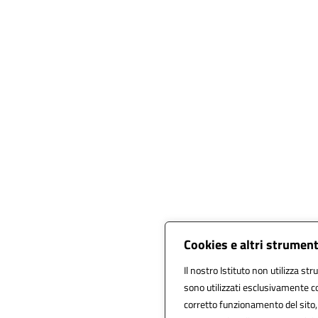
Cookies e altri strument
Il nostro Istituto non utilizza str
sono utilizzati esclusivamente co
corretto funzionamento del sito, al