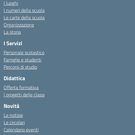
I luoghi
I numeri della scuola
Le carte della scuola
Organizzazione
La storia
I Servizi
Personale scolastico
Famiglie e studenti
Percorsi di studio
Didattica
Offerta formativa
I progetti delle classi
Novità
Le notizie
Le circolari
Calendario eventi