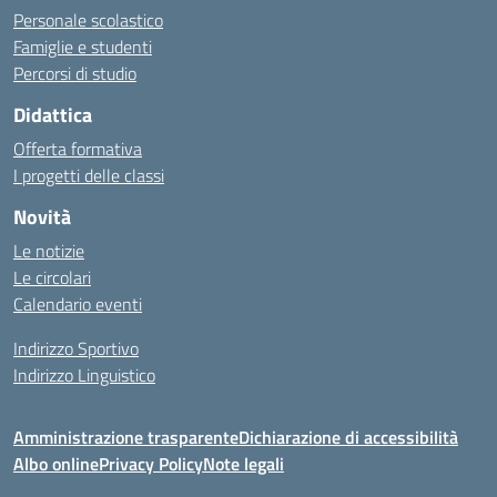
Personale scolastico
Famiglie e studenti
Percorsi di studio
Didattica
Offerta formativa
I progetti delle classi
Novità
Le notizie
Le circolari
Calendario eventi
Indirizzo Sportivo
Indirizzo Linguistico
Amministrazione trasparente
Dichiarazione di accessibilità
Albo online
Privacy Policy
Note legali