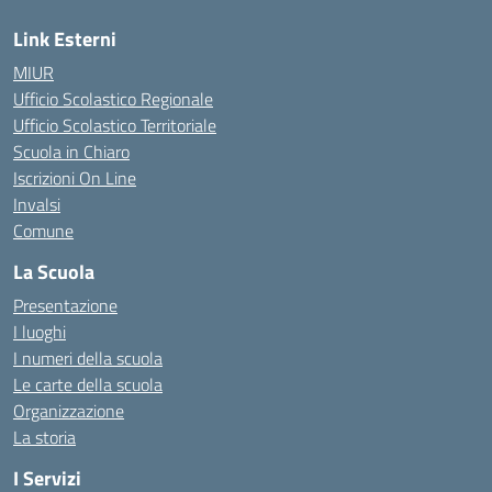
Link Esterni
MIUR
Ufficio Scolastico Regionale
Ufficio Scolastico Territoriale
Scuola in Chiaro
Iscrizioni On Line
Invalsi
Comune
La Scuola
Presentazione
I luoghi
I numeri della scuola
Le carte della scuola
Organizzazione
La storia
I Servizi