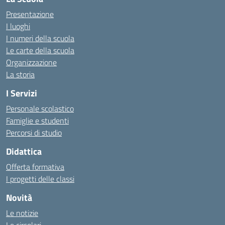
Presentazione
I luoghi
I numeri della scuola
Le carte della scuola
Organizzazione
La storia
I Servizi
Personale scolastico
Famiglie e studenti
Percorsi di studio
Didattica
Offerta formativa
I progetti delle classi
Novità
Le notizie