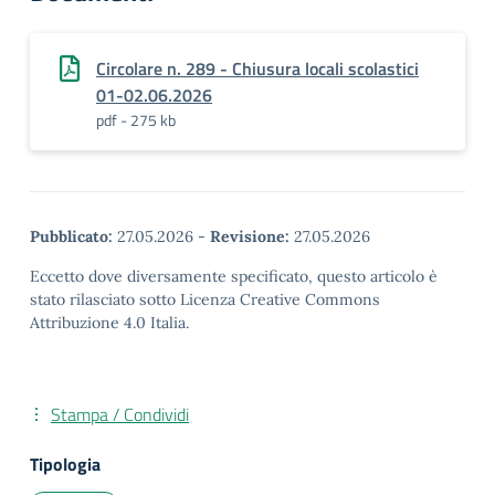
Circolare n. 289 - Chiusura locali scolastici
01-02.06.2026
pdf - 275 kb
Pubblicato:
27.05.2026
-
Revisione:
27.05.2026
Eccetto dove diversamente specificato, questo articolo è
stato rilasciato sotto Licenza Creative Commons
Attribuzione 4.0 Italia.
Stampa / Condividi
Tipologia