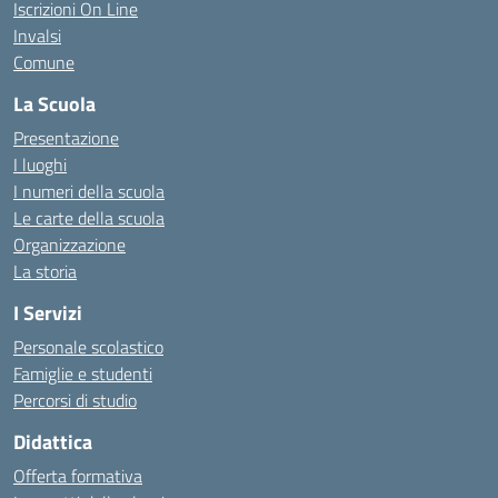
Iscrizioni On Line
Invalsi
Comune
La Scuola
Presentazione
I luoghi
I numeri della scuola
Le carte della scuola
Organizzazione
La storia
I Servizi
Personale scolastico
Famiglie e studenti
Percorsi di studio
Didattica
Offerta formativa