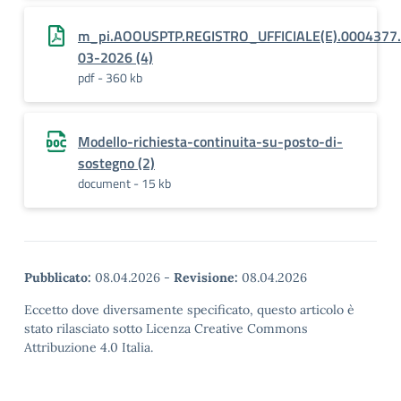
m_pi.AOOUSPTP.REGISTRO_UFFICIALE(E).0004377
03-2026 (4)
pdf - 360 kb
Modello-richiesta-continuita-su-posto-di-
sostegno (2)
document - 15 kb
Pubblicato:
08.04.2026
-
Revisione:
08.04.2026
Eccetto dove diversamente specificato, questo articolo è
stato rilasciato sotto Licenza Creative Commons
Attribuzione 4.0 Italia.