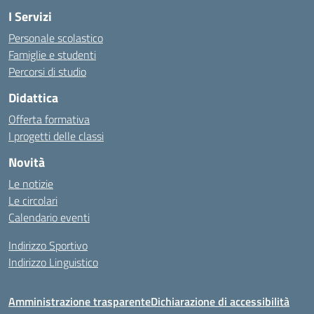
I Servizi
Personale scolastico
Famiglie e studenti
Percorsi di studio
Didattica
Offerta formativa
I progetti delle classi
Novità
Le notizie
Le circolari
Calendario eventi
Indirizzo Sportivo
Indirizzo Linguistico
Amministrazione trasparente
Dichiarazione di accessibilità