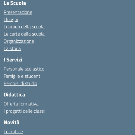
La Scuola
Presentazione
I luoghi
I numeri della scuola
Le carte della scuola
Organizzazione
La storia
I Servizi
Personale scolastico
Famiglie e studenti
Percorsi di studio
Didattica
Offerta formativa
I progetti delle classi
Novità
Le notizie