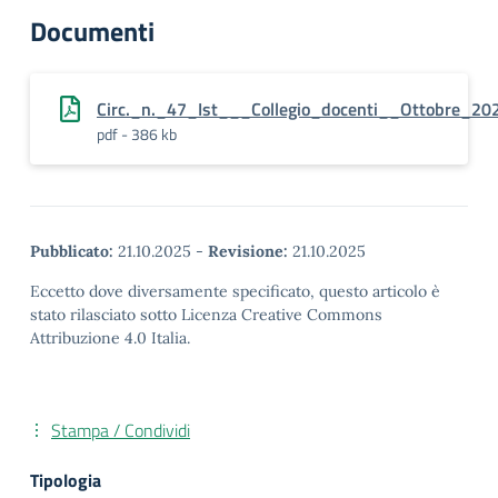
Documenti
Circ._n._47_Ist___Collegio_docenti__Ottobre_20
pdf - 386 kb
Pubblicato:
21.10.2025
-
Revisione:
21.10.2025
Eccetto dove diversamente specificato, questo articolo è
stato rilasciato sotto Licenza Creative Commons
Attribuzione 4.0 Italia.
Stampa / Condividi
Tipologia