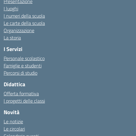
Presentazione
I luoghi
I numeri della scuola
Le carte della scuola
Organizzazione
La storia
I Servizi
Personale scolastico
Famiglie e studenti
Percorsi di studio
Didattica
Offerta formativa
I progetti delle classi
Novità
Le notizie
Le circolari