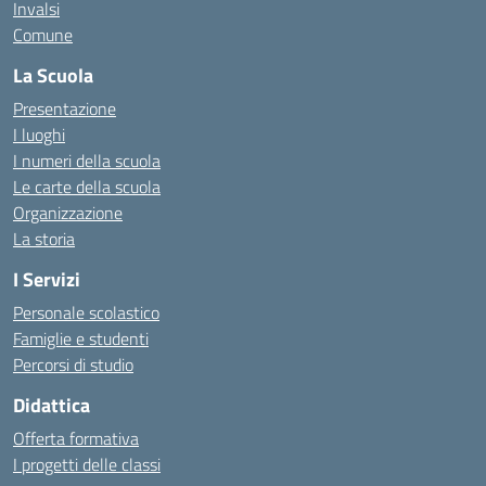
Invalsi
Comune
La Scuola
Presentazione
I luoghi
I numeri della scuola
Le carte della scuola
Organizzazione
La storia
I Servizi
Personale scolastico
Famiglie e studenti
Percorsi di studio
Didattica
Offerta formativa
I progetti delle classi