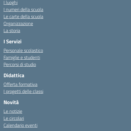
I luoghi
I numeri della scuola
Le carte della scuola
Organizzazione
La storia
I Servizi
Personale scolastico
Famiglie e studenti
Percorsi di studio
Didattica
Offerta formativa
I progetti delle classi
Novità
Le notizie
Le circolari
Calendario eventi