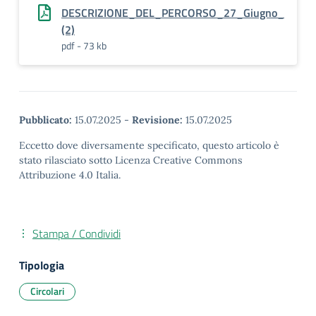
DESCRIZIONE_DEL_PERCORSO_27_Giugno_
(2)
pdf - 73 kb
Pubblicato:
15.07.2025
-
Revisione:
15.07.2025
Eccetto dove diversamente specificato, questo articolo è
stato rilasciato sotto Licenza Creative Commons
Attribuzione 4.0 Italia.
Stampa / Condividi
Tipologia
Circolari