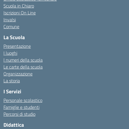
Scuola in Chiaro
Iscrizioni On Line
Invalsi
Comune
La Scuola
Presentazione
I luoghi
I numeri della scuola
Le carte della scuola
Organizzazione
La storia
I Servizi
Personale scolastico
Famiglie e studenti
Percorsi di studio
Didattica