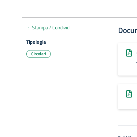
Stampa / Condividi
Docu
Tipologia
Circolari