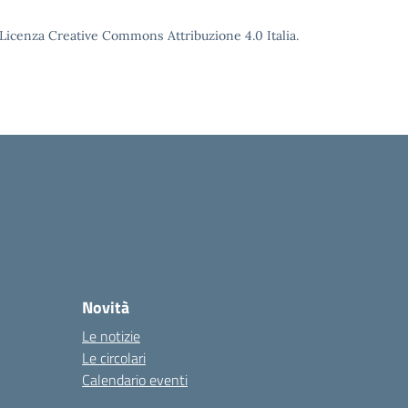
o Licenza Creative Commons Attribuzione 4.0 Italia.
Novità
Le notizie
Le circolari
Calendario eventi