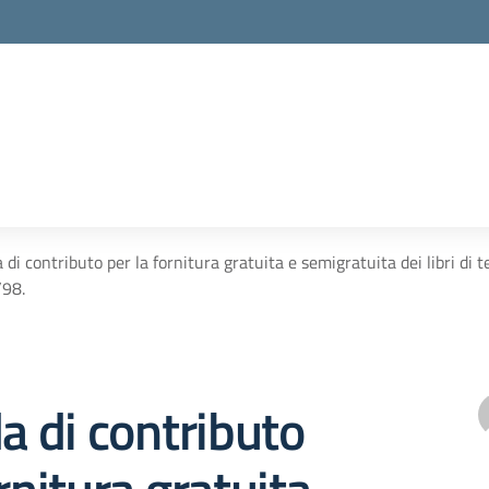
i contributo per la fornitura gratuita e semigratuita dei libri di
/98.
 di contributo