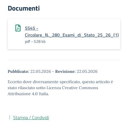
Documenti
5545 -
Circolare_N._280_Esami_di_Stato_25_26_(1)
pdf - 528 kb
Pubblicato:
22.05.2026
-
Revisione:
22.05.2026
Eccetto dove diversamente specificato, questo articolo è
stato rilasciato sotto Licenza Creative Commons
Attribuzione 4.0 Italia.
Stampa / Condividi