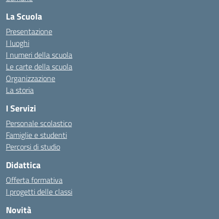
La Scuola
Presentazione
I luoghi
I numeri della scuola
Le carte della scuola
Organizzazione
La storia
I Servizi
Personale scolastico
Famiglie e studenti
Percorsi di studio
Didattica
Offerta formativa
I progetti delle classi
Novità