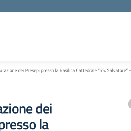
urazione dei Presepi presso la Basilica Cattedrale “SS. Salvatore
zione dei
presso la