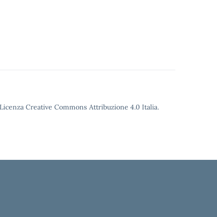
o Licenza Creative Commons Attribuzione 4.0 Italia.