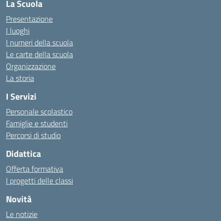
La Scuola
Presentazione
I luoghi
I numeri della scuola
Le carte della scuola
Organizzazione
La storia
I Servizi
Personale scolastico
Famiglie e studenti
Percorsi di studio
Didattica
Offerta formativa
I progetti delle classi
Novità
Le notizie