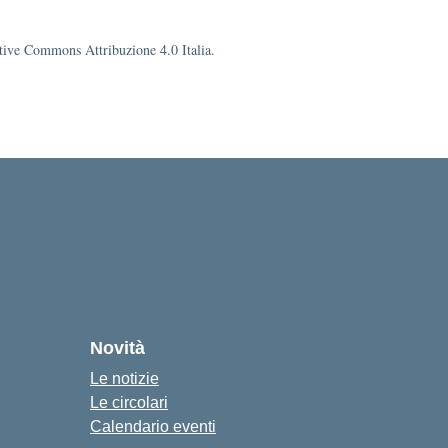
eative Commons Attribuzione 4.0 Italia.
Novità
Le notizie
Le circolari
Calendario eventi