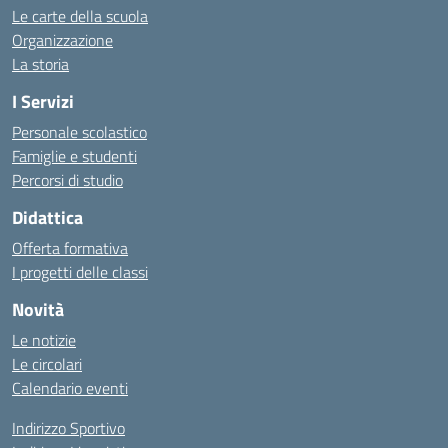
Le carte della scuola
Organizzazione
La storia
I Servizi
Personale scolastico
Famiglie e studenti
Percorsi di studio
Didattica
Offerta formativa
I progetti delle classi
Novità
Le notizie
Le circolari
Calendario eventi
Indirizzo Sportivo