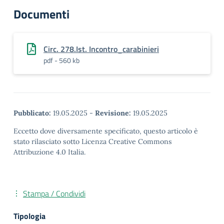
Documenti
Circ. 278.Ist. Incontro_carabinieri
pdf - 560 kb
Pubblicato:
19.05.2025
-
Revisione:
19.05.2025
Eccetto dove diversamente specificato, questo articolo è
stato rilasciato sotto Licenza Creative Commons
Attribuzione 4.0 Italia.
Stampa / Condividi
Tipologia