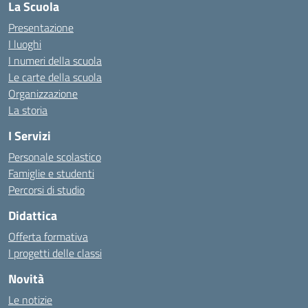
La Scuola
Presentazione
I luoghi
I numeri della scuola
Le carte della scuola
Organizzazione
La storia
I Servizi
Personale scolastico
Famiglie e studenti
Percorsi di studio
Didattica
Offerta formativa
I progetti delle classi
Novità
Le notizie