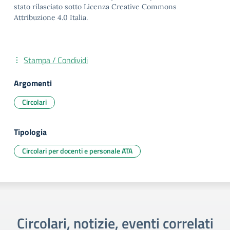
stato rilasciato sotto Licenza Creative Commons
Attribuzione 4.0 Italia.
Stampa / Condividi
Argomenti
Circolari
Tipologia
Circolari per docenti e personale ATA
Circolari, notizie, eventi correlati