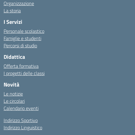
Organizzazione
La storia
I Servizi
Personale scolastico
Famiglie e studenti
Percorsi di studio
Didattica
Offerta formativa
I progetti delle classi
Novità
Le notizie
Le circolari
Calendario eventi
Indirizzo Sportivo
Indirizzo Linguistico