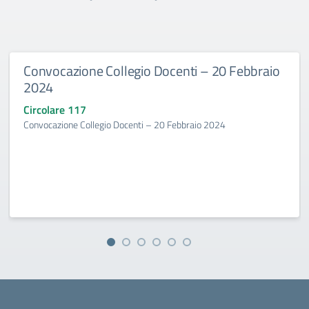
Convocazione Collegio Docenti – 20 Febbraio
2024
Circolare 117
Convocazione Collegio Docenti – 20 Febbraio 2024