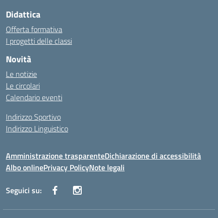
Didattica
Offerta formativa
I progetti delle classi
Novità
Le notizie
Le circolari
Calendario eventi
Indirizzo Sportivo
Indirizzo Linguistico
Amministrazione trasparente
Dichiarazione di accessibilità
Albo online
Privacy Policy
Note legali
Seguici su: