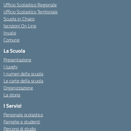
Ufficio Scolastico Regionale
Ufficio Scolastico Territoriale
Scuola in Chiaro
Iscrizioni On Line
Invalsi
Comune
La Scuola
Presentazione
I luoghi
I numeri della scuola
Le carte della scuola
Organizzazione
La storia
I Servizi
Personale scolastico
Famiglie e studenti
Percorsi di studio