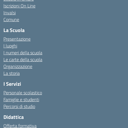
Iscrizioni On Line
Invalsi
Comune
La Scuola
Presentazione
I luoghi
I numeri della scuola
Le carte della scuola
Organizzazione
La storia
I Servizi
Personale scolastico
Famiglie e studenti
Percorsi di studio
Didattica
Offerta formativa