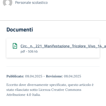
Personale scolastico
Documenti
Circ._n._221_Manifestazione_Tricolore_Vivo_14_a
pdf - 506 kb
Pubblicato:
08.04.2025
-
Revisione:
08.04.2025
Eccetto dove diversamente specificato, questo articolo è
stato rilasciato sotto Licenza Creative Commons
Attribuzione 4.0 Italia.