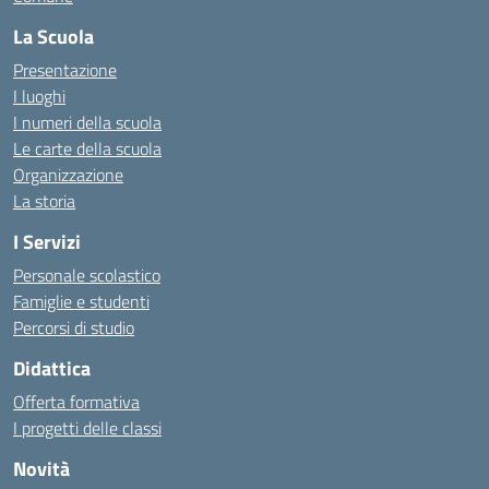
La Scuola
Presentazione
I luoghi
I numeri della scuola
Le carte della scuola
Organizzazione
La storia
I Servizi
Personale scolastico
Famiglie e studenti
Percorsi di studio
Didattica
Offerta formativa
I progetti delle classi
Novità