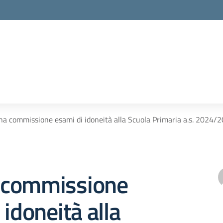
a commissione esami di idoneità alla Scuola Primaria a.s. 2024/20
 commissione
 idoneità alla