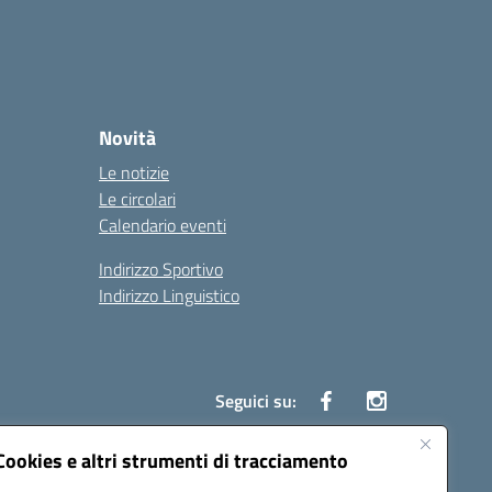
Novità
Le notizie
Le circolari
Calendario eventi
Indirizzo Sportivo
Indirizzo Linguistico
Seguici su:
Cookies e altri strumenti di tracciamento