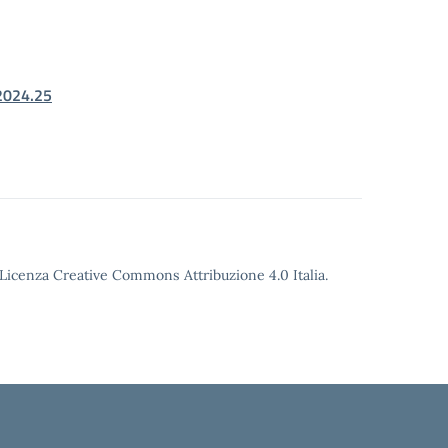
2024.25
o Licenza Creative Commons Attribuzione 4.0 Italia.