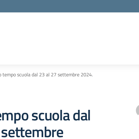
o tempo scuola dal 23 al 27 settembre 2024.
empo scuola dal
7 settembre