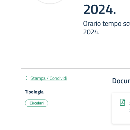
2024.
Orario tempo sc
2024.
Stampa / Condividi
Docu
Tipologia
Circolari