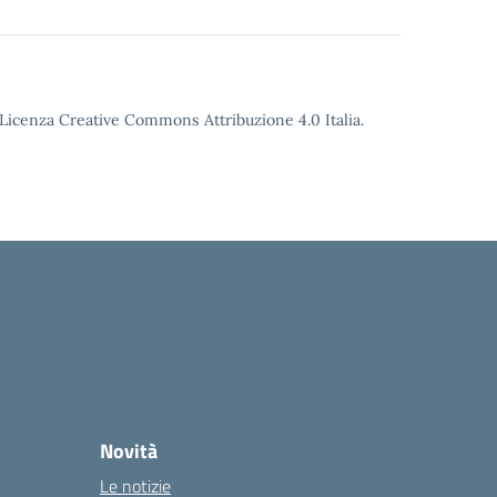
o Licenza Creative Commons Attribuzione 4.0 Italia.
Novità
Le notizie