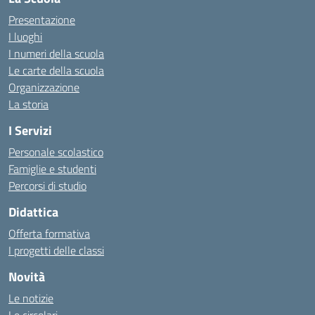
Presentazione
I luoghi
I numeri della scuola
Le carte della scuola
Organizzazione
La storia
I Servizi
Personale scolastico
Famiglie e studenti
Percorsi di studio
Didattica
Offerta formativa
I progetti delle classi
Novità
Le notizie