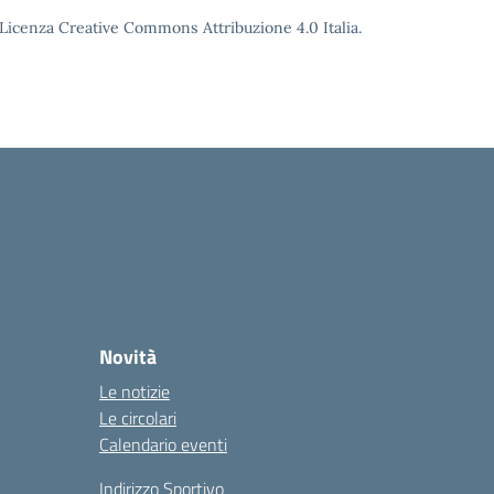
o Licenza Creative Commons Attribuzione 4.0 Italia.
Novità
Le notizie
Le circolari
Calendario eventi
Indirizzo Sportivo